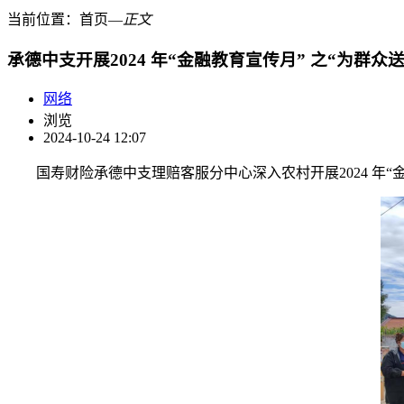
当前位置：
首页
―
正文
承德中支开展2024 年“金融教育宣传月” 之“为群众
网络
浏览
2024-10-24 12:07
国寿财险承德中支理赔客服分中心深入农村开展2024 年“金