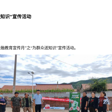
送知识”宣传活动
融教育宣传月”之“为群众送知识”宣传活动。