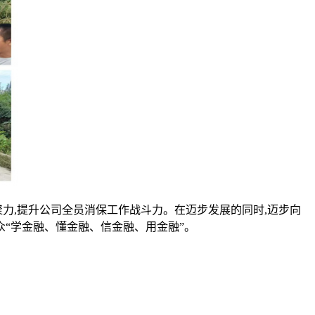
力,提升公司全员消保工作战斗力。在迈步发展的同时,迈步向
群众“学金融、懂金融、信金融、用金融”。