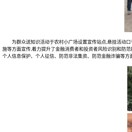
为群众送知识活动于农村小广场设置宣传站点,悬挂活动口号
施等方面宣传,着力提升了金融消费者和投资者风险识别和防范
个人信息保护、个人征信、防范非法集资、防范金融诈骗等方