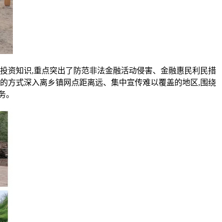
投资知识,重点突出了防范非法金融活动侵害、金融惠民利民措
的方式深入离乡镇网点距离远、集中宣传难以覆盖的地区,围绕
务。