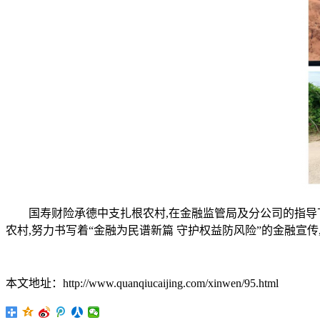
国寿财险承德中支扎根农村,在金融监管局及分公司的指导下,
农村,努力书写着“金融为民谱新篇 守护权益防风险”的金融宣传
本文地址：http://www.quanqiucaijing.com/xinwen/95.html