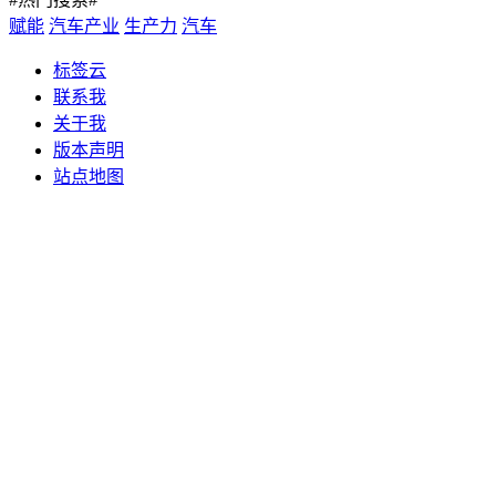
赋能
汽车产业
生产力
汽车
标签云
联系我
关于我
版本声明
站点地图