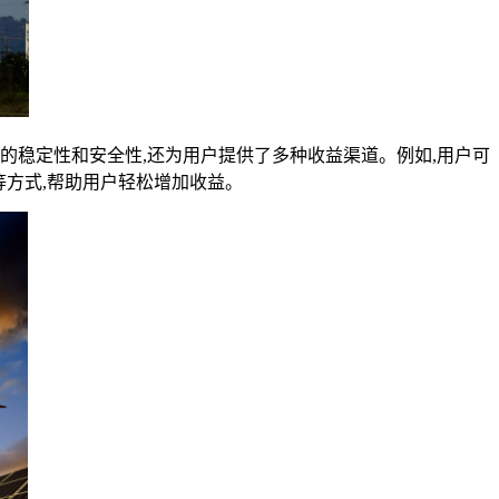
稳定性和安全性,还为用户提供了多种收益渠道。例如,用户可
等方式,帮助用户轻松增加收益。