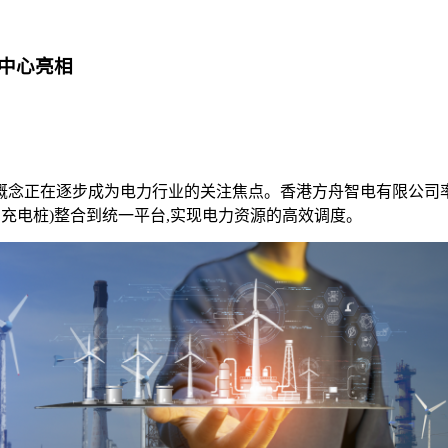
中心亮相
兴概念正在逐步成为电力行业的关注焦点。香港方舟智电有限公司率
充电桩)整合到统一平台,实现电力资源的高效调度。