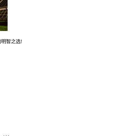
明智之选!