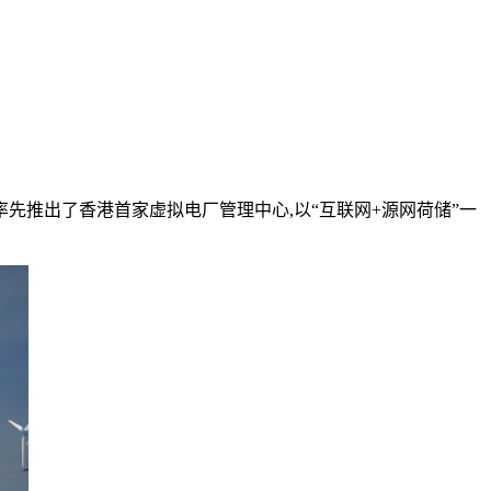
先推出了香港首家虚拟电厂管理中心,以“互联网+源网荷储”一