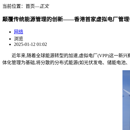
当前位置：
首页
―
正文
颠覆传统能源管理的创新——香港首家虚拟电厂管理
网络
浏览
2025-01-12 01:02
近年来,随着全球能源转型的加速,虚拟电厂(VPP)这一新
体化管理为基础,将分散的分布式能源(如光伏发电、储能电池、