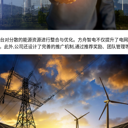
台对分散的能源资源进行整合与优化。方舟智电不仅提升了电网的
报。此外,公司还设计了完善的推广机制,通过推荐奖励、团队管理