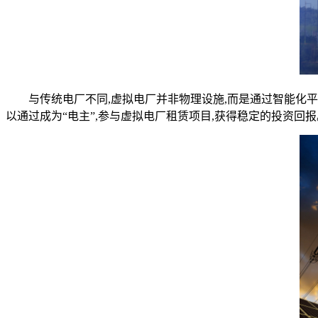
与传统电厂不同,虚拟电厂并非物理设施,而是通过智能化平
以通过成为“电主”,参与虚拟电厂租赁项目,获得稳定的投资回