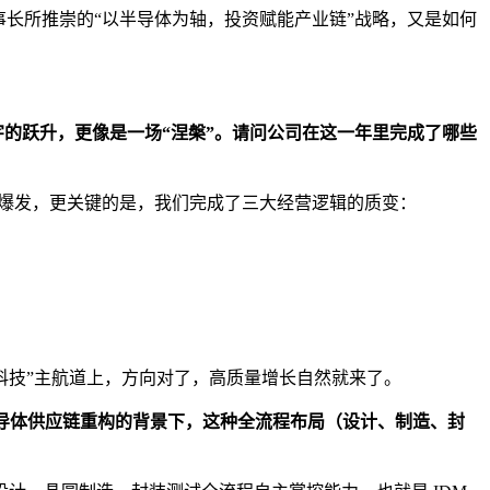
长所推崇的“以半导体为轴，投资赋能产业链”战略，又是如何
的跃升，更像是一场“涅槃”
。
请问公司在这一年里完成了哪些
绩爆发，更关键的是，我们完成了三大经营逻辑的质变：
科技”主航道上，方向对了，高质量增长自然就来了。
导体供应链重构的背景下，这种全流程布局（设计、制造、封